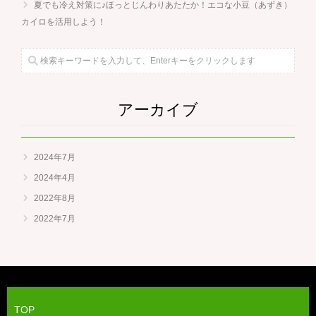
夏でも冷え対策に♪ほっとじんわりあたたか！エコな小豆（あずき）
カイロを活用しよう！
アーカイブ
2024年7月
2024年4月
2022年8月
2022年7月
TOP