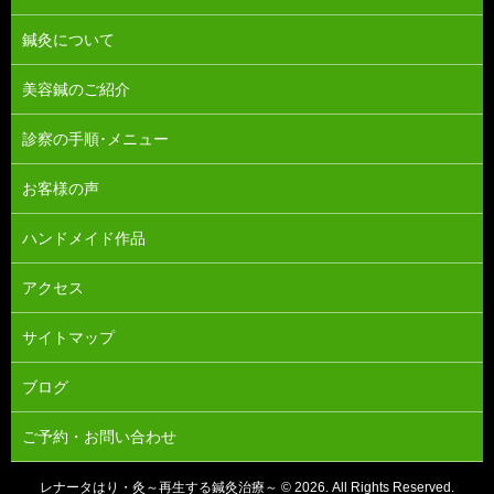
鍼灸について
美容鍼のご紹介
診察の手順･メニュー
お客様の声
ハンドメイド作品
アクセス
サイトマップ
ブログ
ご予約・お問い合わせ
レナータはり・灸～再生する鍼灸治療～ © 2026. All Rights Reserved.